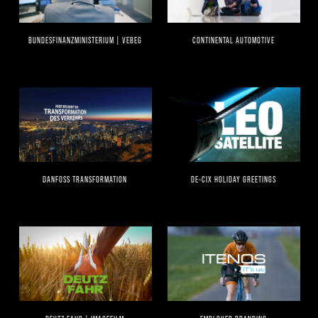
BUNDESFINANZMINISTERIUM | VEBEG
CONTINENTAL AUTOMOTIVE
DANFOSS TRANSFORMATION
DE-CIX HOLIDAY GREETINGS