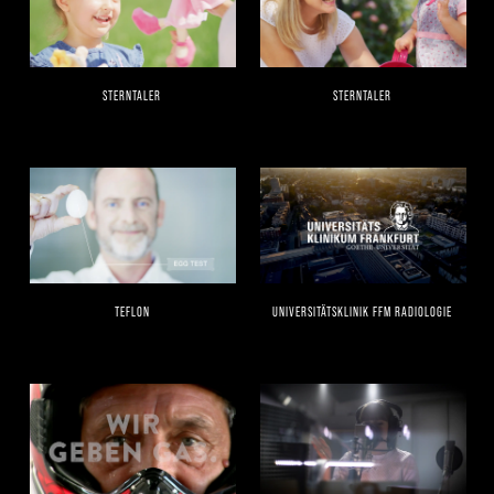
STERNTALER
STERNTALER
TEFLON
UNIVERSITÄTSKLINIK FFM RADIOLOGIE