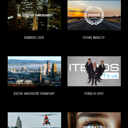
DEMOREEL 2025
FUTURE MOBILITY
GOETHE UNIVERSITÄT FRANKFURT
ITENOS KI-SPOT