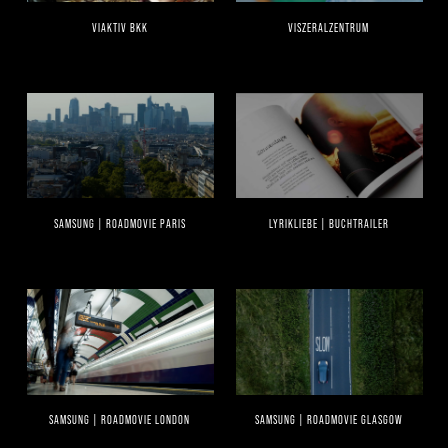
VIAKTIV BKK
VISZERALZENTRUM
SAMSUNG | ROADMOVIE PARIS
LYRIKLIEBE | BUCHTRAILER
SAMSUNG | ROADMOVIE LONDON
SAMSUNG | ROADMOVIE GLASGOW