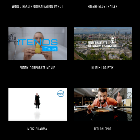
WORLD HEALTH ORGANIZATION (WHO)
FRESHFIELDS TRAILER
FUNNY CORPORATE MOVIE
KLINIK LOGISTIK
MERZ PHARMA
TEFLON SPOT