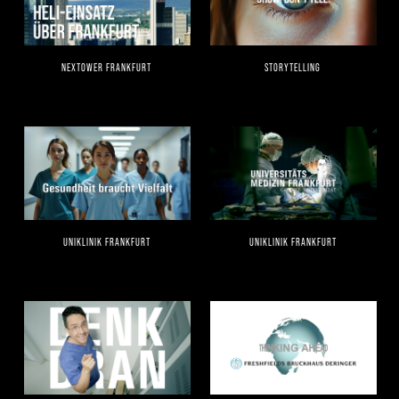
NEXTOWER FRANKFURT
STORYTELLING
UNIKLINIK FRANKFURT
UNIKLINIK FRANKFURT