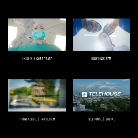
UNIKLINIK CORPORATE
UNIKLINIK FFM
RHÖNENERGIE | IMAGEFILM
TELEHOUSE | SOCIAL