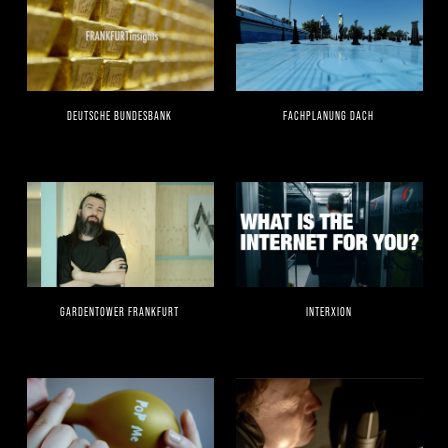
DEUTSCHE BUNDESBANK
FACHPLANUNG DACH
GARDENTOWER FRANKFURT
INTERXION