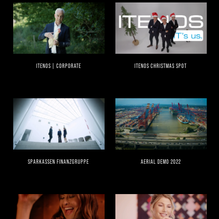
ITENOS | CORPORATE
ITENOS CHRISTMAS SPOT
SPARKASSEN FINANZGRUPPE
AERIAL DEMO 2022