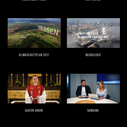
KLIMASCHUTZPLAN 2017
NEUROLOGIE
SAATEN-UNION
SAMSUNG