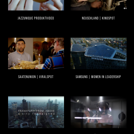
JAZZUNIQUE PRODUKTVIDEO
NEUSEHLAND | KINOSPOT
SAATENUNION | VIRALSPOT
SAMSUNG | WOMEN IN LEADERSHIP