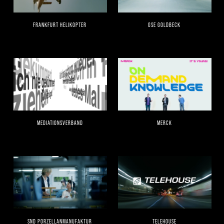
FRANKFURT HELIKOPTER
GSE GOLDBECK
MEDIATIONSVERBAND
MERCK
SND PORZELLANMANUFAKTUR
TELEHOUSE