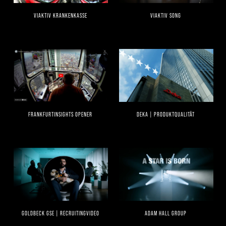
VIAKTIV KRANKENKASSE
VIAKTIV SONG
FRANKFURTINSIGHTS OPENER
DEKA | PRODUKTQUALITÄT
GOLDBECK GSE | RECRUITINGVIDEO
ADAM HALL GROUP