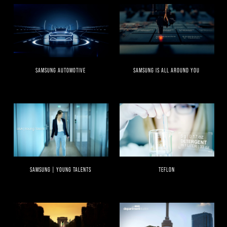
SAMSUNG AUTOMOTIVE
SAMSUNG IS ALL AROUND YOU
SAMSUNG | YOUNG TALENTS
TEFLON