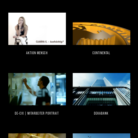
AKTION MENSCH
CONTINENTAL
DE-CIX | MITARBEITER PORTRAIT
DEKABANK