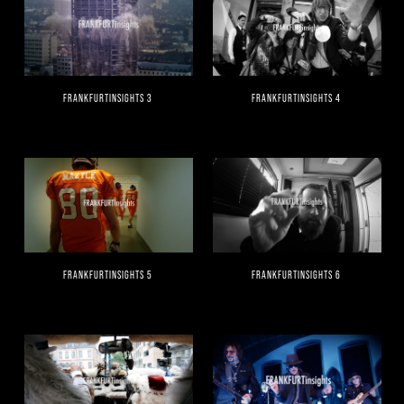
FRANKFURTINSIGHTS 3
FRANKFURTINSIGHTS 4
FRANKFURTINSIGHTS 5
FRANKFURTINSIGHTS 6