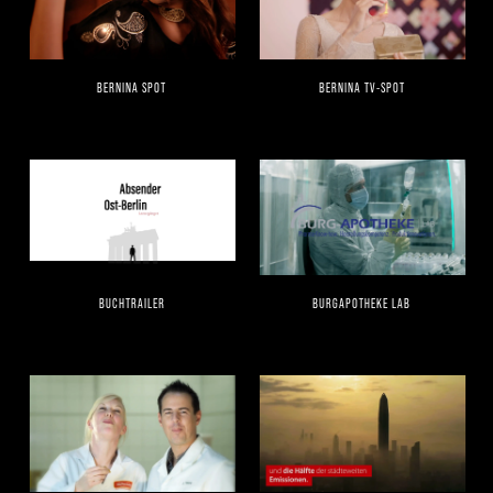
BERNINA SPOT
BERNINA TV-SPOT
BUCHTRAILER
BURGAPOTHEKE LAB