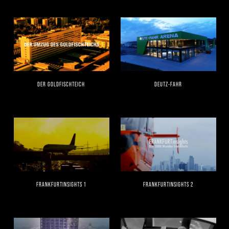
DER GOLDFISCHTEICH
DEUTZ-FAHR
FRANKFURTINSIGHTS 1
FRANKFURTINSIGHTS 2