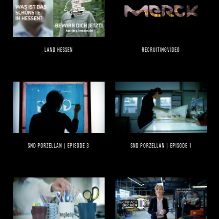
LAND HESSEN
RECRUITINGVIDEO
SND PORZELLAN | EPISODE 3
SND PORZELLAN | EPISODE 1