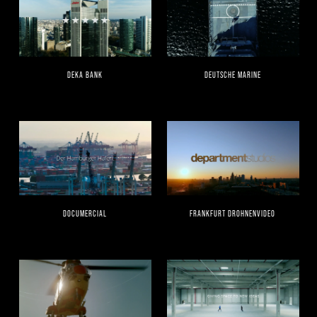
DEKA BANK
DEUTSCHE MARINE
DOCUMERCIAL
FRANKFURT DROHNENVIDEO